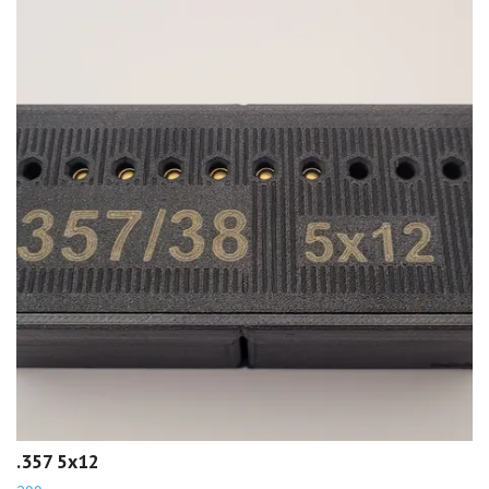
.357 5x12