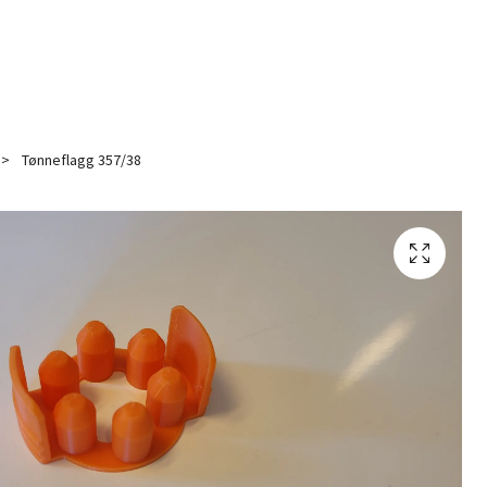
Tønneflagg 357/38