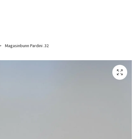
Magasinbunn Pardini .32