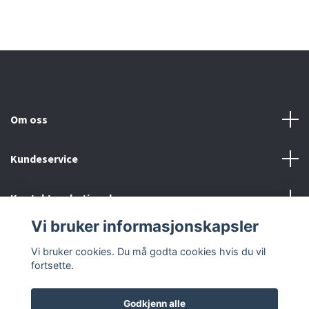
Om oss
Kundeservice
Kontakt og betingelser
Vi bruker informasjonskapsler
Sosiale medier
Vi bruker cookies. Du må godta cookies hvis du vil
fortsette.
Godkjenn alle