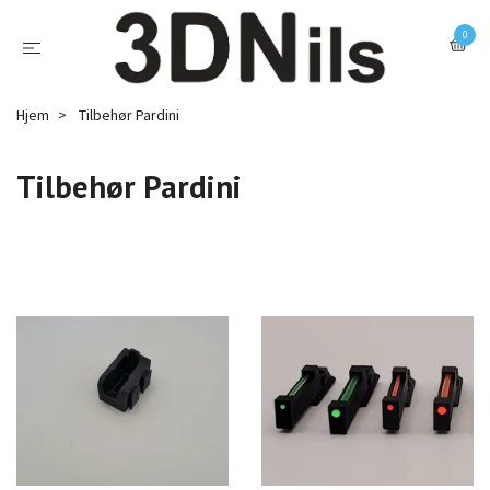
0
Hjem
Tilbehør Pardini
Tilbehør Pardini